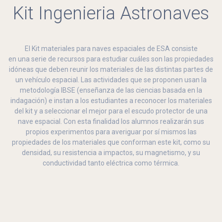
Kit Ingenieria Astronaves
El Kit materiales para naves espaciales de ESA consiste
en una serie de recursos para estudiar cuáles son las propiedades
idóneas que deben reunir los materiales de las distintas partes de
un vehículo espacial. Las actividades que se proponen usan la
metodología IBSE (enseñanza de las ciencias basada en la
indagación) e instan a los estudiantes a reconocer los materiales
del kit y a seleccionar el mejor para el escudo protector de una
nave espacial. Con esta finalidad los alumnos realizarán sus
propios experimentos para averiguar por sí mismos las
propiedades de los materiales que conforman este kit, como su
densidad, su resistencia a impactos, su magnetismo, y su
conductividad tanto eléctrica como térmica.