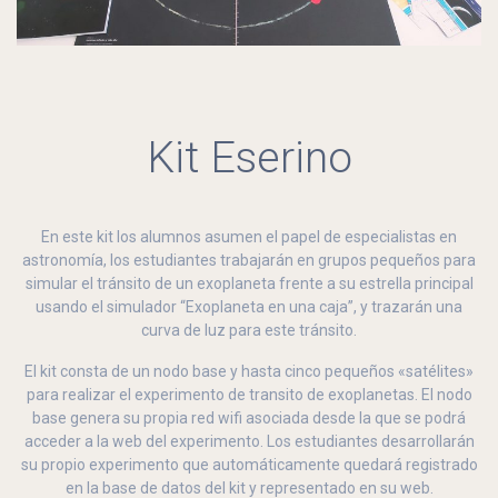
Kit Eserino
En este kit los alumnos asumen el papel de especialistas en
astronomía, los estudiantes trabajarán en grupos pequeños para
simular el tránsito de un exoplaneta frente a su estrella principal
usando el simulador “Exoplaneta en una caja”, y trazarán una
curva de luz para este tránsito.
El kit consta de un nodo base y hasta cinco pequeños «satélites»
para realizar el experimento de transito de exoplanetas. El nodo
base genera su propia red wifi asociada desde la que se podrá
acceder a la web del experimento. Los estudiantes desarrollarán
su propio experimento que automáticamente quedará registrado
en la base de datos del kit y representado en su web.