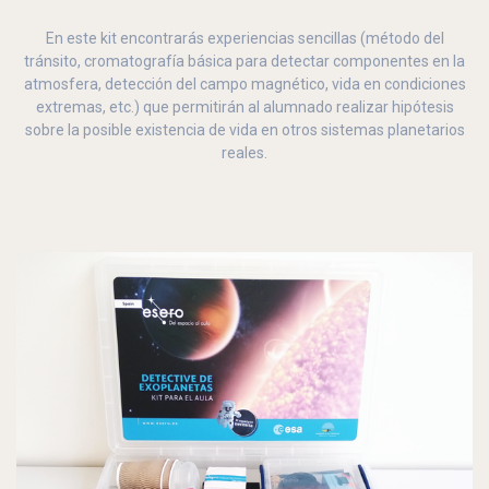
En este kit encontrarás experiencias sencillas (método del
tránsito, cromatografía básica para detectar componentes en la
atmosfera, detección del campo magnético, vida en condiciones
extremas, etc.) que permitirán al alumnado realizar hipótesis
sobre la posible existencia de vida en otros sistemas planetarios
reales.