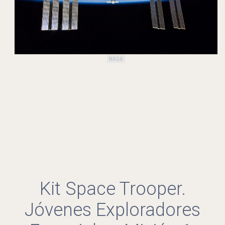
NASA
Kit Space Trooper.
Jóvenes Exploradores