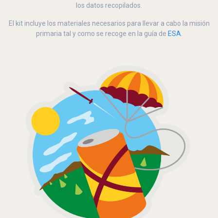
los datos recopilados.
El kit incluye los materiales necesarios para llevar a cabo la misión
primaria tal y como se recoge en la guía de
ESA
.