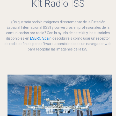
Kit Radio ISS
¿Os gustaría recibir imágenes directamente de la Estación
Espacial Internacional (ISS) y convertiros en profesionales de la
comunicación por radio? Con la ayuda de este kit y los tutoriales
disponibles en
ESERO Spain
descubriréis cómo usar un receptor
de radio definido por software accesible desde un navegador web
para recopilar las imágenes de la ISS.