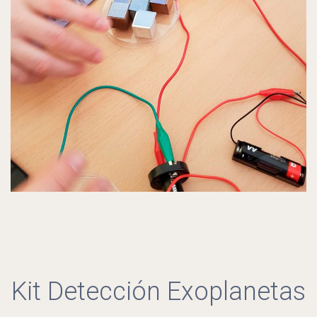
Kit Detección Exoplanetas