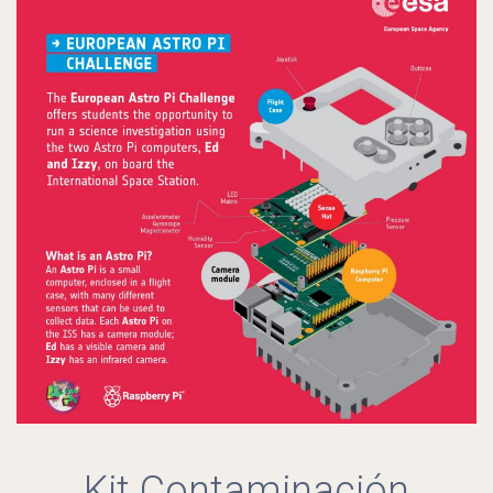
Kit Contaminación