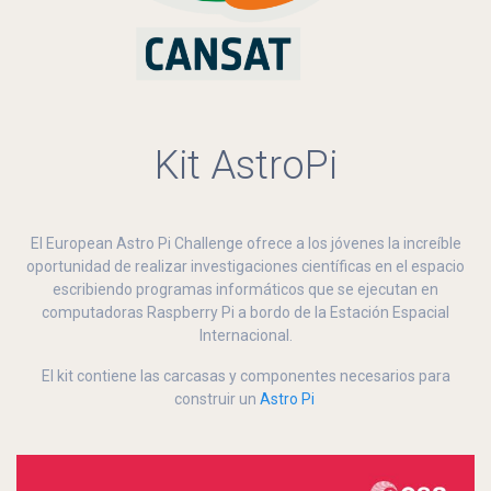
Kit AstroPi
El European Astro Pi Challenge ofrece a los jóvenes la increíble
oportunidad de realizar investigaciones científicas en el espacio
escribiendo programas informáticos que se ejecutan en
computadoras Raspberry Pi a bordo de la Estación Espacial
Internacional.
El kit contiene las carcasas y componentes necesarios para
construir un
Astro Pi