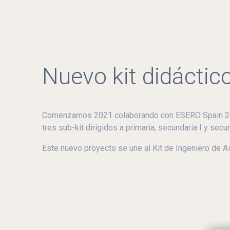
Nuevo kit didáctic
Comenzamos 2021 colaborando con ESERO Spain 2021 
tres sub-kit dirigidos a primaria, secundaria I y secun
Este nuevo proyecto se une al Kit de Ingeniero de A