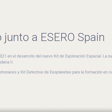
o junto a ESERO Spain
en el desarrollo del nuevo Kit de Exploración Espacial. La n
daria II.
stronaves y Kit Detective de Exoplanetas para la formación en ci