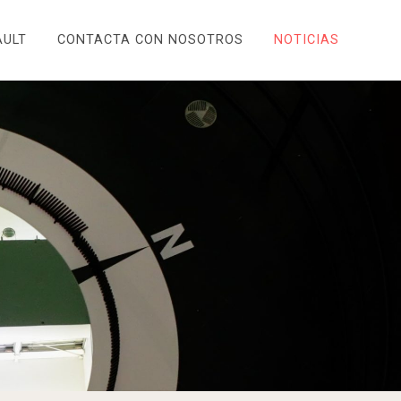
AULT
CONTACTA CON NOSOTROS
NOTICIAS