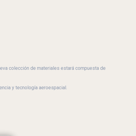
ueva colección de materiales estará compuesta de
encia y tecnología aeroespacial.