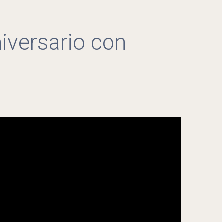
niversario con